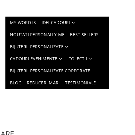
MY WORD IS
IDEI CADOURI
NOUTATI PERSONALLY ME
BEST SELLERS
BIJUTERII PERSONALIZATE
CADOURI EVENIMENTE
COLECTII
BIJUTERII PERSONALIZATE CORPORATE
BLOG
REDUCERI MARI
TESTIMONIALE
LARE