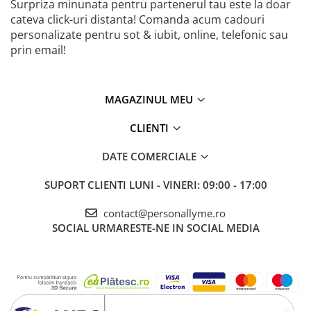
Surpriza minunata pentru partenerul tau este la doar
cateva click-uri distanta! Comanda acum cadouri
personalizate pentru sot & iubit, online, telefonic sau
prin email!
MAGAZINUL MEU
CLIENTI
DATE COMERCIALE
SUPORT CLIENTI
LUNI - VINERI: 09:00 - 17:00
contact@personallyme.ro
SOCIAL
URMARESTE-NE IN SOCIAL MEDIA