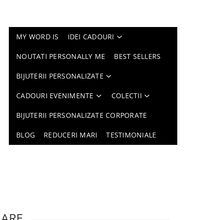
MY WORD IS
IDEI CADOURI
NOUTATI PERSONALLY ME
BEST SELLERS
BIJUTERII PERSONALIZATE
CADOURI EVENIMENTE
COLECTII
BIJUTERII PERSONALIZATE CORPORATE
BLOG
REDUCERI MARI
TESTIMONIALE
LARE