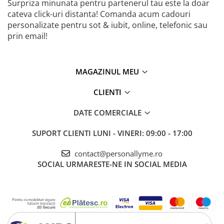
Surpriza minunata pentru partenerul tau este la doar
cateva click-uri distanta! Comanda acum cadouri
personalizate pentru sot & iubit, online, telefonic sau
prin email!
MAGAZINUL MEU
CLIENTI
DATE COMERCIALE
SUPORT CLIENTI
LUNI - VINERI: 09:00 - 17:00
contact@personallyme.ro
SOCIAL
URMARESTE-NE IN SOCIAL MEDIA