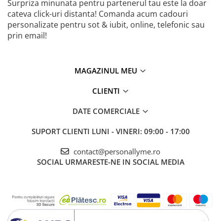
Surpriza minunata pentru partenerul tau este la doar
cateva click-uri distanta! Comanda acum cadouri
personalizate pentru sot & iubit, online, telefonic sau
prin email!
MAGAZINUL MEU
CLIENTI
DATE COMERCIALE
SUPORT CLIENTI
LUNI - VINERI: 09:00 - 17:00
contact@personallyme.ro
SOCIAL
URMARESTE-NE IN SOCIAL MEDIA