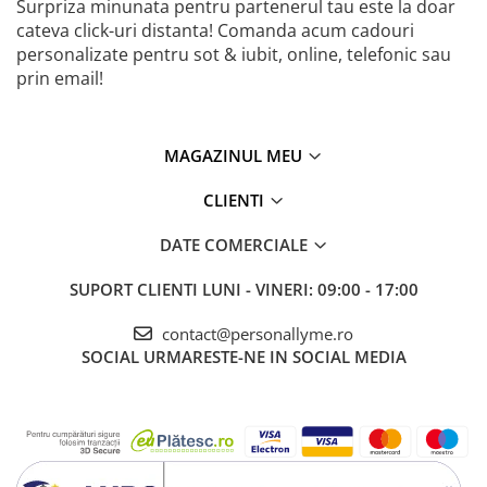
Surpriza minunata pentru partenerul tau este la doar
cateva click-uri distanta! Comanda acum cadouri
personalizate pentru sot & iubit, online, telefonic sau
prin email!
MAGAZINUL MEU
CLIENTI
DATE COMERCIALE
SUPORT CLIENTI
LUNI - VINERI: 09:00 - 17:00
contact@personallyme.ro
SOCIAL
URMARESTE-NE IN SOCIAL MEDIA