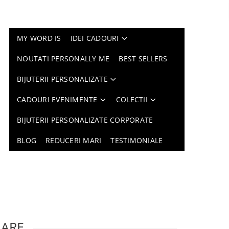
MY WORD IS
IDEI CADOURI
NOUTATI PERSONALLY ME
BEST SELLERS
BIJUTERII PERSONALIZATE
CADOURI EVENIMENTE
COLECTII
BIJUTERII PERSONALIZATE CORPORATE
BLOG
REDUCERI MARI
TESTIMONIALE
LARE