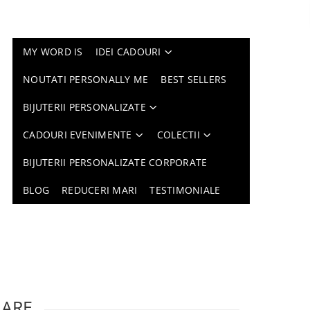
MY WORD IS
IDEI CADOURI
NOUTATI PERSONALLY ME
BEST SELLERS
BIJUTERII PERSONALIZATE
CADOURI EVENIMENTE
COLECTII
BIJUTERII PERSONALIZATE CORPORATE
BLOG
REDUCERI MARI
TESTIMONIALE
LARE