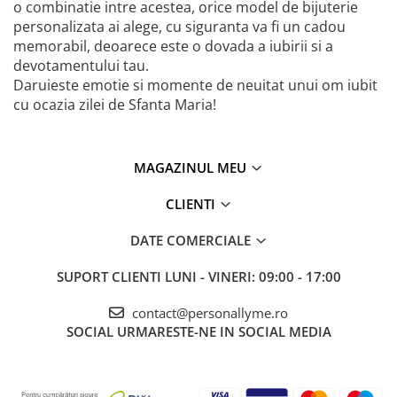
o combinatie intre acestea, orice model de bijuterie
personalizata ai alege, cu siguranta va fi un cadou
memorabil, deoarece este o dovada a iubirii si a
devotamentului tau.
Daruieste emotie si momente de neuitat unui om iubit
cu ocazia zilei de Sfanta Maria!
MAGAZINUL MEU
CLIENTI
DATE COMERCIALE
SUPORT CLIENTI
LUNI - VINERI: 09:00 - 17:00
contact@personallyme.ro
SOCIAL
URMARESTE-NE IN SOCIAL MEDIA