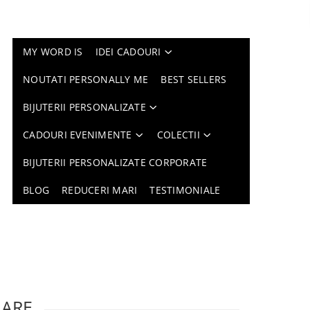
MY WORD IS
IDEI CADOURI
NOUTATI PERSONALLY ME
BEST SELLERS
BIJUTERII PERSONALIZATE
CADOURI EVENIMENTE
COLECTII
BIJUTERII PERSONALIZATE CORPORATE
BLOG
REDUCERI MARI
TESTIMONIALE
LARE