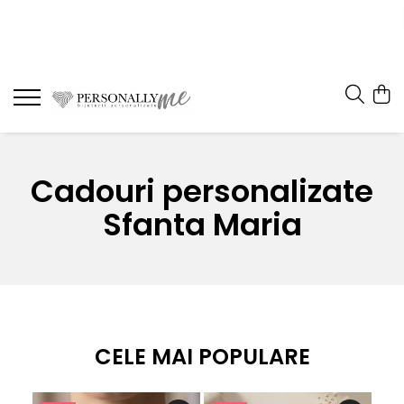
Cadouri personalizate
Sfanta Maria
CELE MAI POPULARE