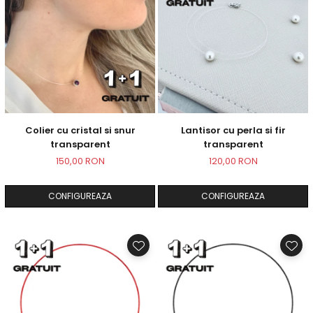
Colier cu cristal si snur
Lantisor cu perla si fir
transparent
transparent
150,00 RON
120,00 RON
CONFIGUREAZA
CONFIGUREAZA