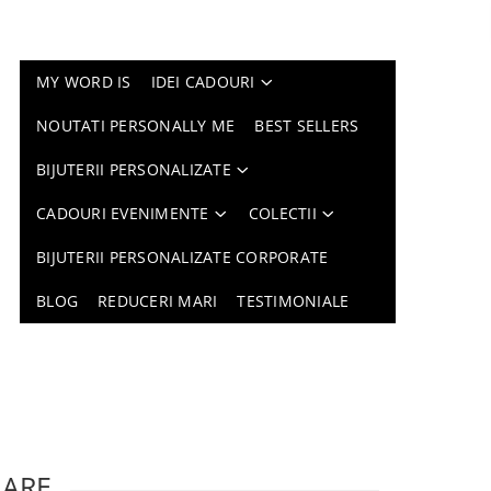
MY WORD IS
IDEI CADOURI
NOUTATI PERSONALLY ME
BEST SELLERS
BIJUTERII PERSONALIZATE
CADOURI EVENIMENTE
COLECTII
BIJUTERII PERSONALIZATE CORPORATE
BLOG
REDUCERI MARI
TESTIMONIALE
LARE