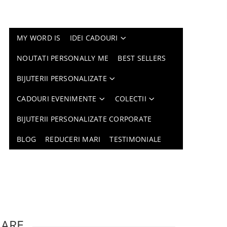
MY WORD IS
IDEI CADOURI
NOUTATI PERSONALLY ME
BEST SELLERS
BIJUTERII PERSONALIZATE
CADOURI EVENIMENTE
COLECTII
BIJUTERII PERSONALIZATE CORPORATE
BLOG
REDUCERI MARI
TESTIMONIALE
LARE