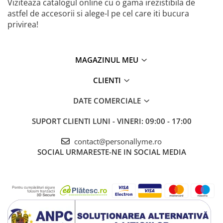
Viziteaza catalogul online cu o gama irezistibila de
astfel de accesorii si alege-l pe cel care iti bucura
privirea!
MAGAZINUL MEU
CLIENTI
DATE COMERCIALE
SUPORT CLIENTI
LUNI - VINERI: 09:00 - 17:00
contact@personallyme.ro
SOCIAL
URMARESTE-NE IN SOCIAL MEDIA