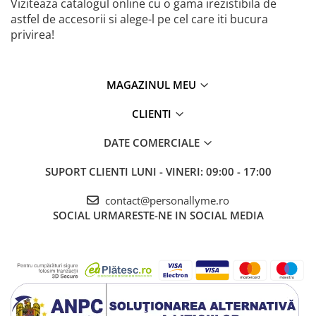
Viziteaza catalogul online cu o gama irezistibila de
astfel de accesorii si alege-l pe cel care iti bucura
privirea!
MAGAZINUL MEU
CLIENTI
DATE COMERCIALE
SUPORT CLIENTI
LUNI - VINERI: 09:00 - 17:00
contact@personallyme.ro
SOCIAL
URMARESTE-NE IN SOCIAL MEDIA