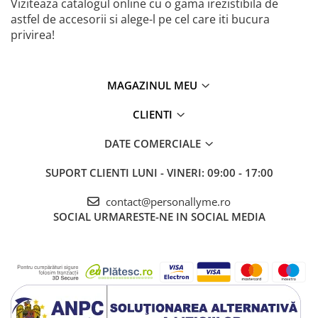
Viziteaza catalogul online cu o gama irezistibila de
astfel de accesorii si alege-l pe cel care iti bucura
privirea!
MAGAZINUL MEU
CLIENTI
DATE COMERCIALE
SUPORT CLIENTI
LUNI - VINERI: 09:00 - 17:00
contact@personallyme.ro
SOCIAL
URMARESTE-NE IN SOCIAL MEDIA