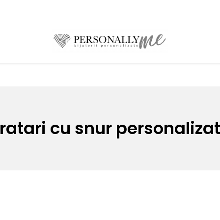
ratari cu snur personaliza