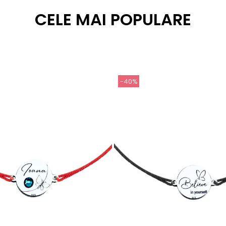
CELE MAI POPULARE
-40%