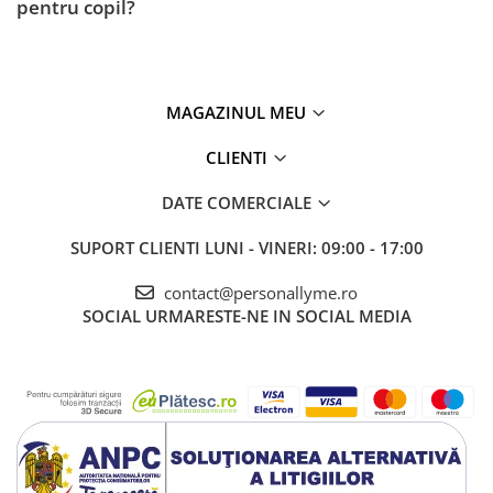
pentru copil?
MAGAZINUL MEU
CLIENTI
DATE COMERCIALE
SUPORT CLIENTI
LUNI - VINERI: 09:00 - 17:00
contact@personallyme.ro
SOCIAL
URMARESTE-NE IN SOCIAL MEDIA