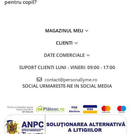
pentru copil?
MAGAZINUL MEU
CLIENTI
DATE COMERCIALE
SUPORT CLIENTI
LUNI - VINERI: 09:00 - 17:00
contact@personallyme.ro
SOCIAL
URMARESTE-NE IN SOCIAL MEDIA