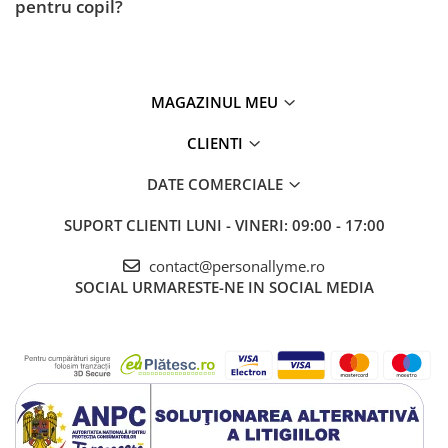
pentru copil?
MAGAZINUL MEU
CLIENTI
DATE COMERCIALE
SUPORT CLIENTI
LUNI - VINERI: 09:00 - 17:00
contact@personallyme.ro
SOCIAL
URMARESTE-NE IN SOCIAL MEDIA