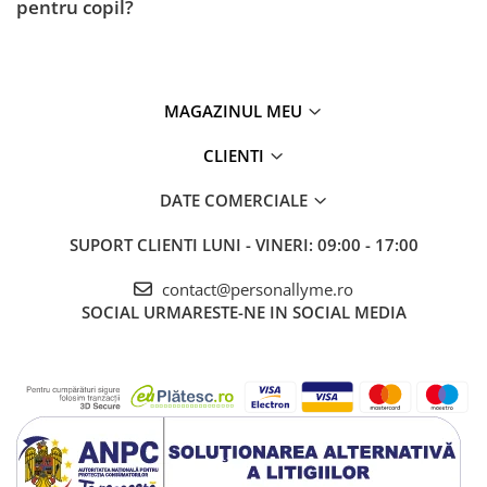
pentru copil?
MAGAZINUL MEU
CLIENTI
DATE COMERCIALE
SUPORT CLIENTI
LUNI - VINERI: 09:00 - 17:00
contact@personallyme.ro
SOCIAL
URMARESTE-NE IN SOCIAL MEDIA